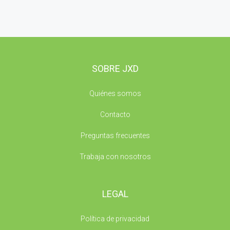
SOBRE JXD
Quiénes somos
Contacto
Preguntas frecuentes
Trabaja con nosotros
LEGAL
Política de privacidad