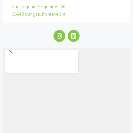
Rúa Eugenio Sequeiros, 26
36940 Cangas, Pontevedra