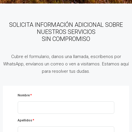
SOLICITA INFORMACIÓN ADICIONAL SOBRE
NUESTROS SERVICIOS
SIN COMPROMISO
Cubre el formulario, danos una llamada, escríbenos por
WhatsApp, envíanos un correo o ven a visitarnos. Estamos aquí
para resolver tus dudas.
Nombre
Apellidos