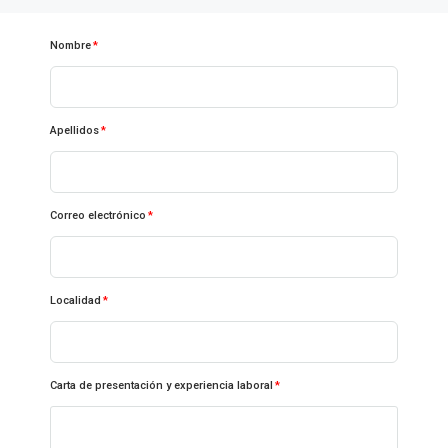
Nombre
Apellidos
Correo electrónico
Localidad
Carta de presentación y experiencia laboral