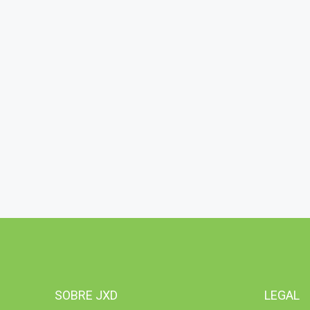
SOBRE JXD
LEGAL