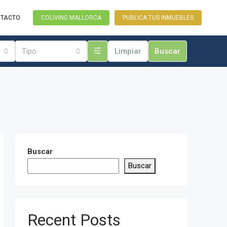
TACTO
COLIVING MALLORCA
PUBLICA TUS INMUEBLES
Tipo
Limpiar
Buscar
Buscar
Buscar
Recent Posts