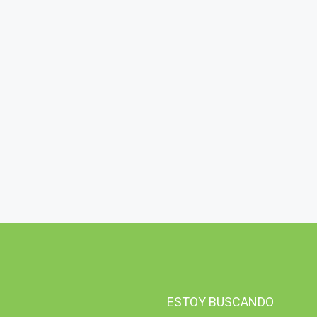
ESTOY BUSCANDO