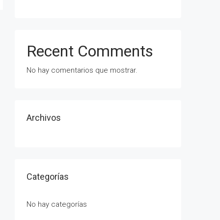
Recent Comments
No hay comentarios que mostrar.
Archivos
Categorías
No hay categorías