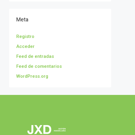
Meta
Registro
Acceder
Feed de entradas
Feed de comentarios
WordPress.org