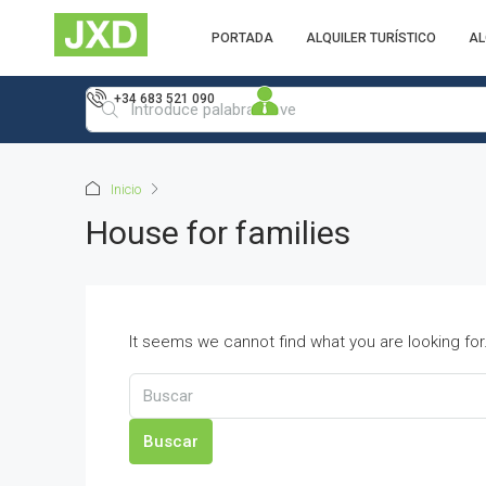
PORTADA
ALQUILER TURÍSTICO
AL
+34 683 521 090
Inicio
House for families
It seems we cannot find what you are looking fo
Buscar