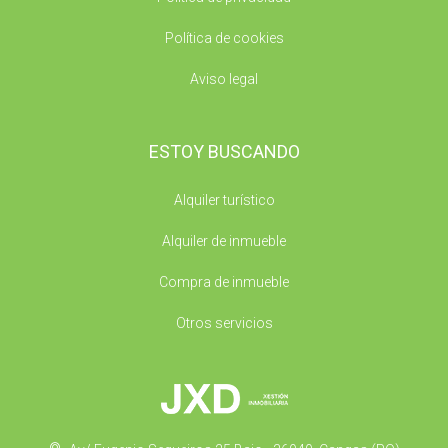
Política de cookies
Aviso legal
ESTOY BUSCANDO
Alquiler turístico
Alquiler de inmueble
Compra de inmueble
Otros servicios