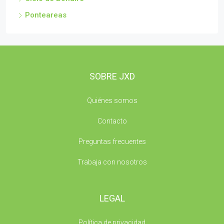
Ponteareas
SOBRE JXD
Quiénes somos
Contacto
Preguntas frecuentes
Trabaja con nosotros
LEGAL
Política de privacidad