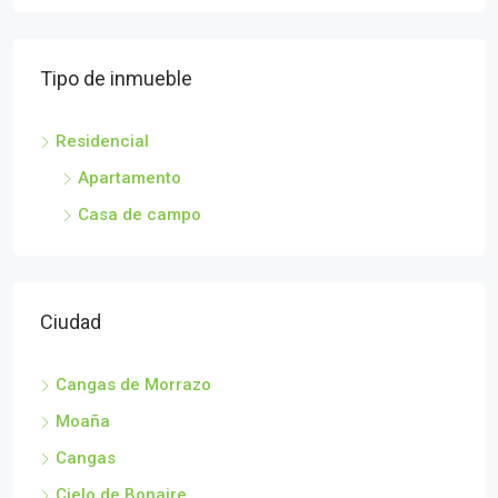
Tipo de inmueble
Residencial
Apartamento
Casa de campo
Ciudad
Cangas de Morrazo
Moaña
Cangas
Cielo de Bonaire