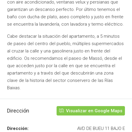
con aire acondicionado, ventanas velux y persianas que
garantizan un descanso perfecto. Por último tenemos el
baño con ducha de plato, aseo completo y justo en frente
se encuentra la lavandería, con lavadora y termo eléctrico.
Cabe destacar la situación del apartamento, a 5 minutos
de paseo del centro del pueblo, múltiples supermercados
al cruzar la calle y una gasolinera justo en frente del
edificio. Os recomendamos el paseo de Massó, desde el
que acceden justo por la calle en que se encuentra el
apartamento y a través del que descubrirán una zona
clave de la historia del sector conservero de las Rías
Baixas.
Dirección
Visualizar en Google Maps
Dirección:
AVD DE BUEU 11 BAJO E