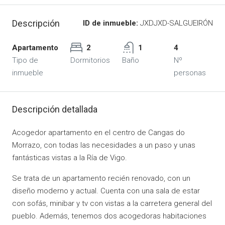
Descripción
ID de inmueble:
JXDJXD-SALGUEIRÓN
Apartamento
2
1
4
Tipo de
Dormitorios
Baño
Nº
inmueble
personas
Descripción detallada
Acogedor apartamento en el centro de Cangas do
Morrazo, con todas las necesidades a un paso y unas
fantásticas vistas a la Ría de Vigo.
Se trata de un apartamento recién renovado, con un
diseño moderno y actual. Cuenta con una sala de estar
con sofás, minibar y tv con vistas a la carretera general del
pueblo. Además, tenemos dos acogedoras habitaciones