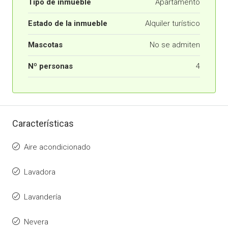
Tipo de inmueble
Apartamento
Estado de la inmueble
Alquiler turístico
Mascotas
No se admiten
Nº personas
4
Características
Aire acondicionado
Lavadora
Lavandería
Nevera