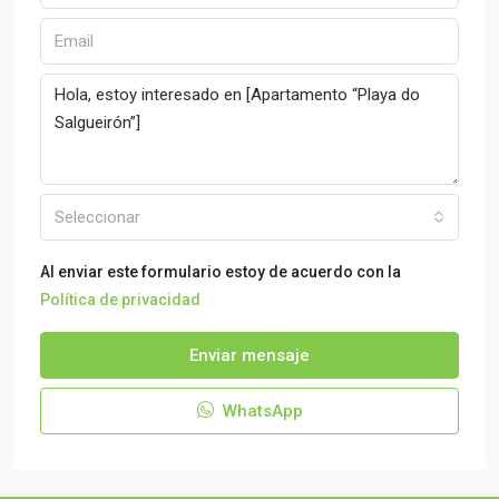
Seleccionar
Al enviar este formulario estoy de acuerdo con la
Política de privacidad
Enviar mensaje
WhatsApp