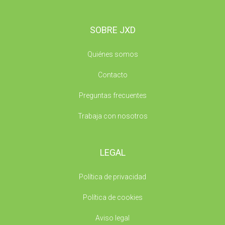
SOBRE JXD
Quiénes somos
Contacto
Preguntas frecuentes
Trabaja con nosotros
LEGAL
Política de privacidad
Política de cookies
Aviso legal