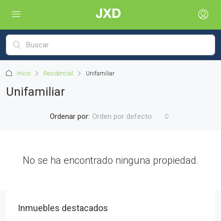
Inicio
Residencial
Unifamiliar
Unifamiliar
Ordenar por:
Orden por defecto
No se ha encontrado ninguna propiedad.
Inmuebles destacados