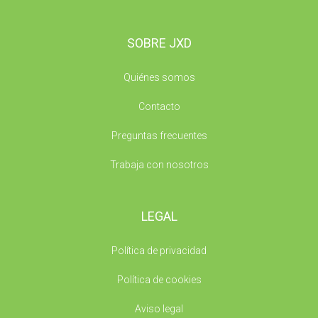
SOBRE JXD
Quiénes somos
Contacto
Preguntas frecuentes
Trabaja con nosotros
LEGAL
Política de privacidad
Política de cookies
Aviso legal